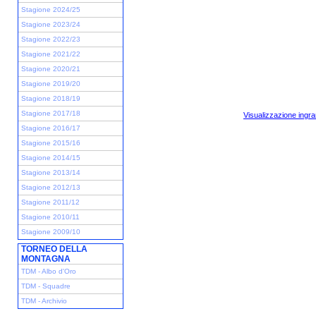
Stagione 2024/25
Stagione 2023/24
Stagione 2022/23
Stagione 2021/22
Stagione 2020/21
Stagione 2019/20
Stagione 2018/19
Stagione 2017/18
Visualizzazione ingra
Stagione 2016/17
Stagione 2015/16
Stagione 2014/15
Stagione 2013/14
Stagione 2012/13
Stagione 2011/12
Stagione 2010/11
Stagione 2009/10
TORNEO DELLA
MONTAGNA
TDM - Albo d'Oro
TDM - Squadre
TDM - Archivio