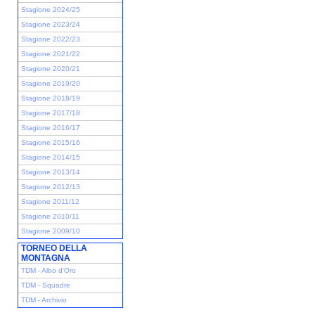
Stagione 2024/25
Stagione 2023/24
Stagione 2022/23
Stagione 2021/22
Stagione 2020/21
Stagione 2019/20
Stagione 2018/19
Stagione 2017/18
Stagione 2016/17
Stagione 2015/16
Stagione 2014/15
Stagione 2013/14
Stagione 2012/13
Stagione 2011/12
Stagione 2010/11
Stagione 2009/10
TORNEO DELLA
MONTAGNA
TDM - Albo d'Oro
TDM - Squadre
TDM - Archivio