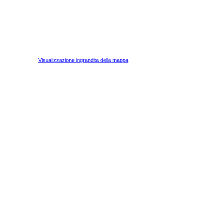
Visualizzazione ingrandita della mappa