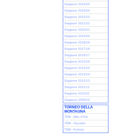
Stagione 2024/25
Stagione 2023/24
Stagione 2022/23
Stagione 2021/22
Stagione 2020/21
Stagione 2019/20
Stagione 2018/19
Stagione 2017/18
Stagione 2016/17
Stagione 2015/16
Stagione 2014/15
Stagione 2013/14
Stagione 2012/13
Stagione 2011/12
Stagione 2010/11
Stagione 2009/10
TORNEO DELLA
MONTAGNA
TDM - Albo d'Oro
TDM - Squadre
TDM - Archivio