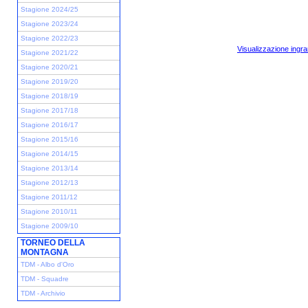
Stagione 2024/25
Stagione 2023/24
Stagione 2022/23
Visualizzazione ingra
Stagione 2021/22
Stagione 2020/21
Stagione 2019/20
Stagione 2018/19
Stagione 2017/18
Stagione 2016/17
Stagione 2015/16
Stagione 2014/15
Stagione 2013/14
Stagione 2012/13
Stagione 2011/12
Stagione 2010/11
Stagione 2009/10
TORNEO DELLA
MONTAGNA
TDM - Albo d'Oro
TDM - Squadre
TDM - Archivio