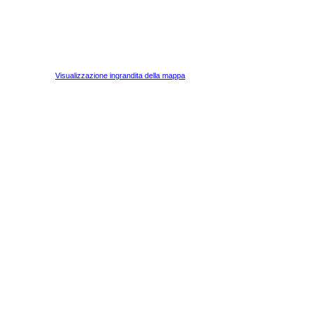
Visualizzazione ingrandita della mappa