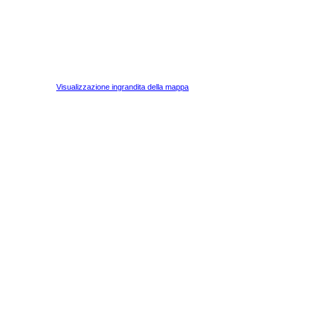
Visualizzazione ingrandita della mappa