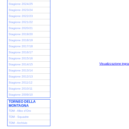
Stagione 2024/25
Stagione 2023/24
Stagione 2022/23
Stagione 2021/22
Stagione 2020/21
Stagione 2019/20
Stagione 2018/19
Stagione 2017/18
Stagione 2016/17
Stagione 2015/16
Visualizzazione ingra
Stagione 2014/15
Stagione 2013/14
Stagione 2012/13
Stagione 2011/12
Stagione 2010/11
Stagione 2009/10
TORNEO DELLA
MONTAGNA
TDM - Albo d'Oro
TDM - Squadre
TDM - Archivio