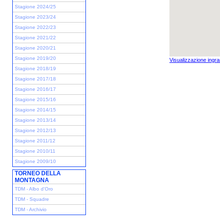
Stagione 2024/25
Stagione 2023/24
Stagione 2022/23
Stagione 2021/22
Stagione 2020/21
Stagione 2019/20
Visualizzazione ingra
Stagione 2018/19
Stagione 2017/18
Stagione 2016/17
Stagione 2015/16
Stagione 2014/15
Stagione 2013/14
Stagione 2012/13
Stagione 2011/12
Stagione 2010/11
Stagione 2009/10
TORNEO DELLA
MONTAGNA
TDM - Albo d'Oro
TDM - Squadre
TDM - Archivio