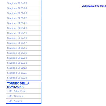
Stagione 2024/25
Visualizzazione ingra
Stagione 2023/24
Stagione 2022/23
Stagione 2021/22
Stagione 2020/21
Stagione 2019/20
Stagione 2018/19
Stagione 2017/18
Stagione 2016/17
Stagione 2015/16
Stagione 2014/15
Stagione 2013/14
Stagione 2012/13
Stagione 2011/12
Stagione 2010/11
Stagione 2009/10
TORNEO DELLA
MONTAGNA
TDM - Albo d'Oro
TDM - Squadre
TDM - Archivio