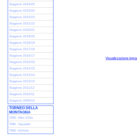
Stagione 2024/25
Stagione 2023/24
Stagione 2022/23
Stagione 2021/22
Stagione 2020/21
Stagione 2019/20
Stagione 2018/19
Stagione 2017/18
Stagione 2016/17
Visualizzazione ingra
Stagione 2015/16
Stagione 2014/15
Stagione 2013/14
Stagione 2012/13
Stagione 2011/12
Stagione 2010/11
Stagione 2009/10
TORNEO DELLA
MONTAGNA
TDM - Albo d'Oro
TDM - Squadre
TDM - Archivio