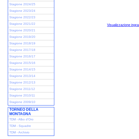
Stagione 2024/25
Stagione 2023/24
Stagione 2022/23
Stagione 2021/22
Visualizzazione ingra
Stagione 2020/21
Stagione 2019/20
Stagione 2018/19
Stagione 2017/18
Stagione 2016/17
Stagione 2015/16
Stagione 2014/15
Stagione 2013/14
Stagione 2012/13
Stagione 2011/12
Stagione 2010/11
Stagione 2009/10
TORNEO DELLA
MONTAGNA
TDM - Albo d'Oro
TDM - Squadre
TDM - Archivio