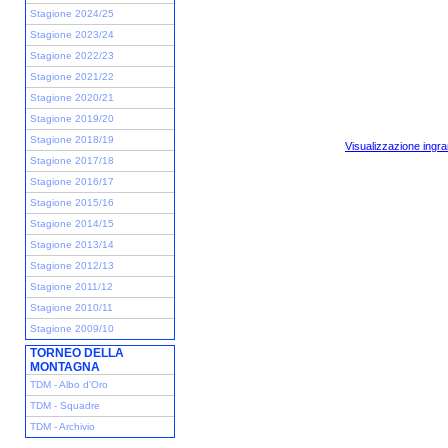
Stagione 2024/25
Stagione 2023/24
Stagione 2022/23
Stagione 2021/22
Stagione 2020/21
Stagione 2019/20
Stagione 2018/19
Visualizzazione ingra
Stagione 2017/18
Stagione 2016/17
Stagione 2015/16
Stagione 2014/15
Stagione 2013/14
Stagione 2012/13
Stagione 2011/12
Stagione 2010/11
Stagione 2009/10
TORNEO DELLA
MONTAGNA
TDM - Albo d'Oro
TDM - Squadre
TDM - Archivio