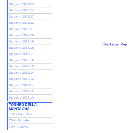
Stagione 2024/25
Stagione 2023/24
Stagione 2022/23
Stagione 2021/22
Stagione 2020/21
Stagione 2019/20
Stagione 2018/19
View Larger Map
Stagione 2017/18
Stagione 2016/17
Stagione 2015/16
Stagione 2014/15
Stagione 2013/14
Stagione 2012/13
Stagione 2011/12
Stagione 2010/11
Stagione 2009/10
TORNEO DELLA
MONTAGNA
TDM - Albo d'Oro
TDM - Squadre
TDM - Archivio