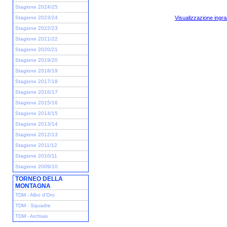
Stagione 2024/25
Stagione 2023/24
Visualizzazione ingra
Stagione 2022/23
Stagione 2021/22
Stagione 2020/21
Stagione 2019/20
Stagione 2018/19
Stagione 2017/18
Stagione 2016/17
Stagione 2015/16
Stagione 2014/15
Stagione 2013/14
Stagione 2012/13
Stagione 2011/12
Stagione 2010/11
Stagione 2009/10
TORNEO DELLA
MONTAGNA
TDM - Albo d'Oro
TDM - Squadre
TDM - Archivio