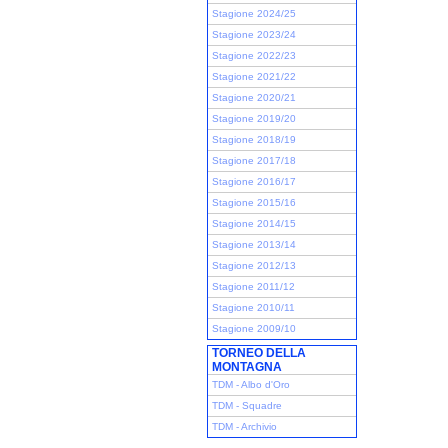
Stagione 2024/25
Stagione 2023/24
Stagione 2022/23
Stagione 2021/22
Stagione 2020/21
Stagione 2019/20
Stagione 2018/19
Stagione 2017/18
Stagione 2016/17
Stagione 2015/16
Stagione 2014/15
Stagione 2013/14
Stagione 2012/13
Stagione 2011/12
Stagione 2010/11
Stagione 2009/10
TORNEO DELLA
MONTAGNA
TDM - Albo d'Oro
TDM - Squadre
TDM - Archivio