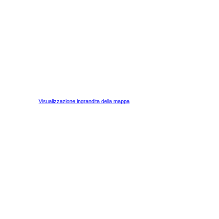
Visualizzazione ingrandita della mappa