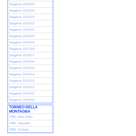
Stagione 2024/25
Stagione 2023/24
Stagione 2022/23
Stagione 2021/22
Stagione 2020/21
Stagione 2019/20
Stagione 2018/19
Stagione 2017/18
Stagione 2016/17
Stagione 2015/16
Stagione 2014/15
Stagione 2013/14
Stagione 2012/13
Stagione 2011/12
Stagione 2010/11
Stagione 2009/10
TORNEO DELLA
MONTAGNA
TDM - Albo d'Oro
TDM - Squadre
TDM - Archivio