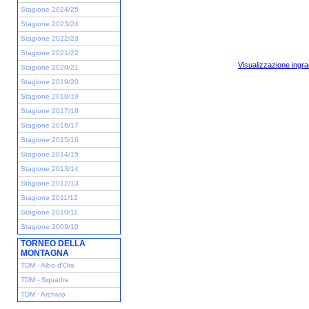
Stagione 2024/25
Stagione 2023/24
Stagione 2022/23
Stagione 2021/22
Visualizzazione ingra
Stagione 2020/21
Stagione 2019/20
Stagione 2018/19
Stagione 2017/18
Stagione 2016/17
Stagione 2015/16
Stagione 2014/15
Stagione 2013/14
Stagione 2012/13
Stagione 2011/12
Stagione 2010/11
Stagione 2009/10
TORNEO DELLA
MONTAGNA
TDM - Albo d'Oro
TDM - Squadre
TDM - Archivio