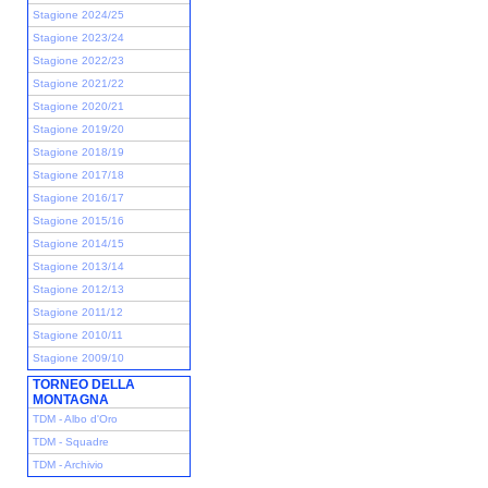
Stagione 2024/25
Stagione 2023/24
Stagione 2022/23
Stagione 2021/22
Stagione 2020/21
Stagione 2019/20
Stagione 2018/19
Stagione 2017/18
Stagione 2016/17
Stagione 2015/16
Stagione 2014/15
Stagione 2013/14
Stagione 2012/13
Stagione 2011/12
Stagione 2010/11
Stagione 2009/10
TORNEO DELLA
MONTAGNA
TDM - Albo d'Oro
TDM - Squadre
TDM - Archivio