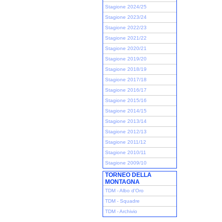
Stagione 2024/25
Stagione 2023/24
Stagione 2022/23
Stagione 2021/22
Stagione 2020/21
Stagione 2019/20
Stagione 2018/19
Stagione 2017/18
Stagione 2016/17
Stagione 2015/16
Stagione 2014/15
Stagione 2013/14
Stagione 2012/13
Stagione 2011/12
Stagione 2010/11
Stagione 2009/10
TORNEO DELLA
MONTAGNA
TDM - Albo d'Oro
TDM - Squadre
TDM - Archivio