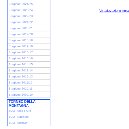
Stagione 2024/25
Stagione 2023/24
Visualizzazione ingra
Stagione 2022/23
Stagione 2021/22
Stagione 2020/21
Stagione 2019/20
Stagione 2018/19
Stagione 2017/18
Stagione 2016/17
Stagione 2015/16
Stagione 2014/15
Stagione 2013/14
Stagione 2012/13
Stagione 2011/12
Stagione 2010/11
Stagione 2009/10
TORNEO DELLA
MONTAGNA
TDM - Albo d'Oro
TDM - Squadre
TDM - Archivio