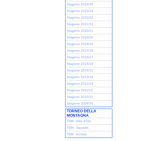
Stagione 2024/25
Stagione 2023/24
Stagione 2022/23
Stagione 2021/22
Stagione 2020/21
Stagione 2019/20
Stagione 2018/19
Stagione 2017/18
Stagione 2016/17
Stagione 2015/16
Stagione 2014/15
Stagione 2013/14
Stagione 2012/13
Stagione 2011/12
Stagione 2010/11
Stagione 2009/10
TORNEO DELLA
MONTAGNA
TDM - Albo d'Oro
TDM - Squadre
TDM - Archivio