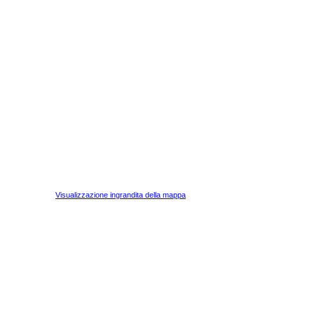
Visualizzazione ingrandita della mappa