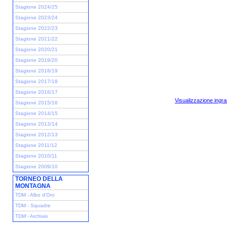
Stagione 2024/25
Stagione 2023/24
Stagione 2022/23
Stagione 2021/22
Stagione 2020/21
Stagione 2019/20
Stagione 2018/19
Stagione 2017/18
Stagione 2016/17
Visualizzazione ingra
Stagione 2015/16
Stagione 2014/15
Stagione 2013/14
Stagione 2012/13
Stagione 2011/12
Stagione 2010/11
Stagione 2009/10
TORNEO DELLA
MONTAGNA
TDM - Albo d'Oro
TDM - Squadre
TDM - Archivio