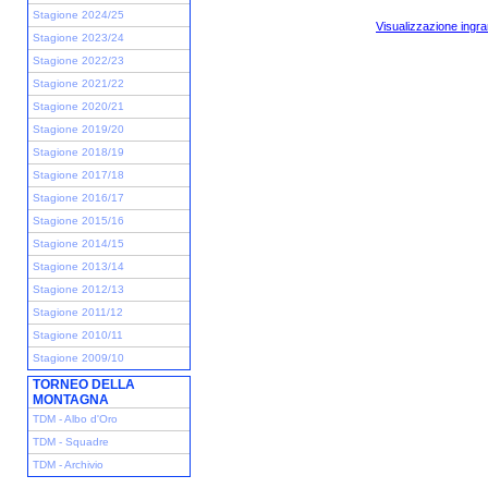
Stagione 2024/25
Visualizzazione ingra
Stagione 2023/24
Stagione 2022/23
Stagione 2021/22
Stagione 2020/21
Stagione 2019/20
Stagione 2018/19
Stagione 2017/18
Stagione 2016/17
Stagione 2015/16
Stagione 2014/15
Stagione 2013/14
Stagione 2012/13
Stagione 2011/12
Stagione 2010/11
Stagione 2009/10
TORNEO DELLA
MONTAGNA
TDM - Albo d'Oro
TDM - Squadre
TDM - Archivio