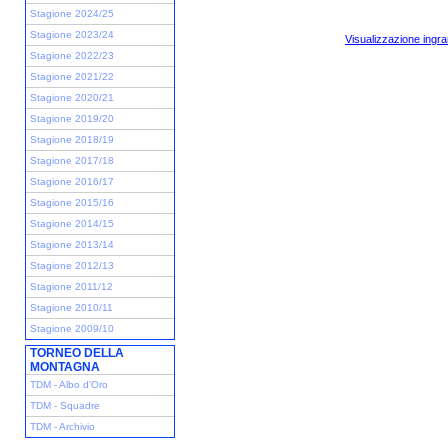
Stagione 2024/25
Stagione 2023/24
Visualizzazione ingra
Stagione 2022/23
Stagione 2021/22
Stagione 2020/21
Stagione 2019/20
Stagione 2018/19
Stagione 2017/18
Stagione 2016/17
Stagione 2015/16
Stagione 2014/15
Stagione 2013/14
Stagione 2012/13
Stagione 2011/12
Stagione 2010/11
Stagione 2009/10
TORNEO DELLA
MONTAGNA
TDM - Albo d'Oro
TDM - Squadre
TDM - Archivio