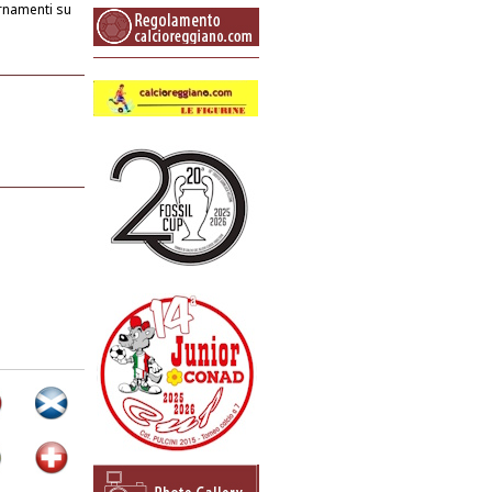
rnamenti su