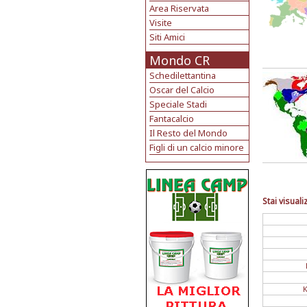
Area Riservata
Visite
Siti Amici
Mondo CR
Schedilettantina
Oscar del Calcio
Speciale Stadi
Fantacalcio
Il Resto del Mondo
Figli di un calcio minore
Stai visuali