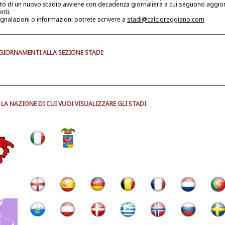
nto di un nuovo stadio avviene con decadenza giornaliera a cui seguono aggio
enti.
gnalazioni o informazioni potrete scrivere a
stadi@calcioreggiano.com
GIORNAMENTI ALLA SEZIONE STADI:
LA NAZIONE DI CUI VUOI VISUALIZZARE GLI STADI