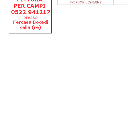
YVERDON-LES-BAINS