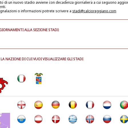
nto di un nuovo stadio avviene con decadenza giornaliera a cui seguono aggio
enti.
gnalazioni o informazioni potrete scrivere a
stadi@calcioreggiano.com
GIORNAMENTI ALLA SEZIONE STADI:
LA NAZIONE DI CUI VUOI VISUALIZZARE GLI STADI