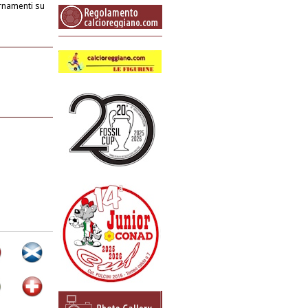
rnamenti su