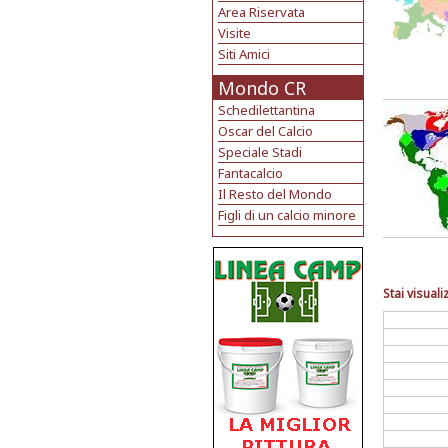
Area Riservata
Visite
Siti Amici
Mondo CR
Schedilettantina
Oscar del Calcio
Speciale Stadi
Fantacalcio
Il Resto del Mondo
Figli di un calcio minore
Stai visuali