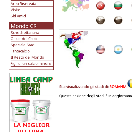
Area Riservata
Visite
Siti Amici
Mondo CR
Schedilettantina
Oscar del Calcio
Speciale Stadi
Fantacalcio
Il Resto del Mondo
Figli di un calcio minore
Stai visualizzando gli stadi di:
ROMANIA
Questa sezione degli stadi è in aggiornam