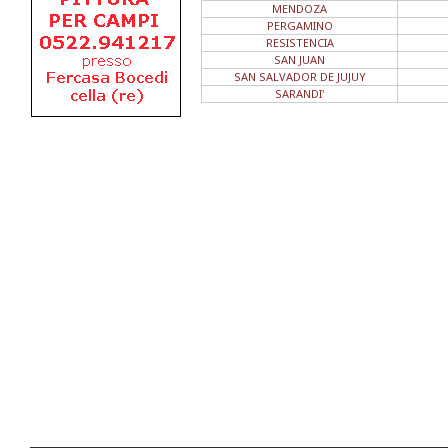
MENDOZA
PERGAMINO
RESISTENCIA
SAN JUAN
SAN SALVADOR DE JUJUY
SARANDI'