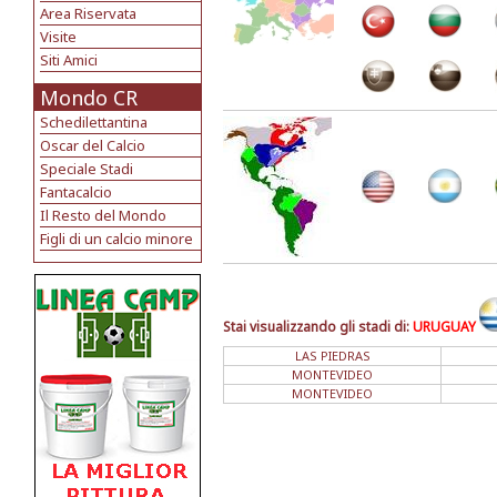
Area Riservata
Visite
Siti Amici
Mondo CR
Schedilettantina
Oscar del Calcio
Speciale Stadi
Fantacalcio
Il Resto del Mondo
Figli di un calcio minore
Stai visualizzando gli stadi di:
URUGUAY
LAS PIEDRAS
MONTEVIDEO
MONTEVIDEO