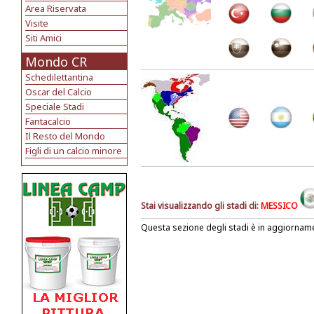
Area Riservata
Visite
Siti Amici
Mondo CR
Schedilettantina
Oscar del Calcio
Speciale Stadi
Fantacalcio
Il Resto del Mondo
Figli di un calcio minore
Stai visualizzando gli stadi di:
MESSICO
Questa sezione degli stadi è in aggiornam