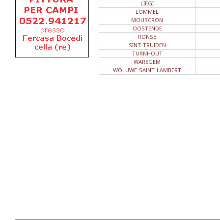
LIEGI
LOMMEL
MOUSCRON
OOSTENDE
RONSE
SINT-TRUIDEN
TURNHOUT
WAREGEM
WOLUWE-SAINT-LAMBERT