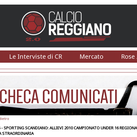
Le Interviste di CR
Mercato
Rose 
dietro
6 - SPORTING SCANDIANO: ALLIEVI 2010 CAMPIONATO UNDER 16 REGIONA
A STRAORDINARIA