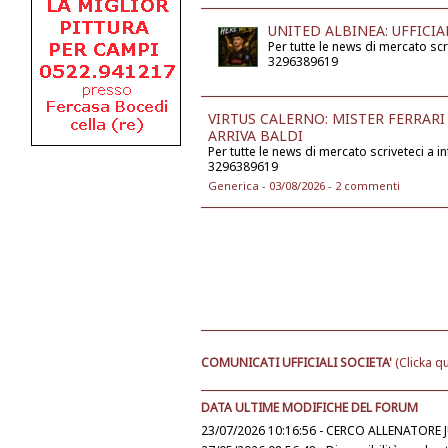
UNITED ALBINEA: UFFICIA
Per tutte le news di mercato sc
3296389619
VIRTUS CALERNO: MISTER FERRARI 
ARRIVA BALDI
Per tutte le news di mercato scriveteci a
3296389619
Generica - 03/08/2026 -
2 commenti
COMUNICATI UFFICIALI SOCIETA'
(Clicka qu
DATA ULTIME MODIFICHE DEL FORUM
23/07/2026 10:16:56 - CERCO ALLENATORE