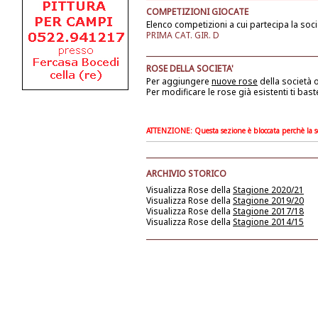
COMPETIZIONI GIOCATE
Elenco competizioni a cui partecipa la soci
PRIMA CAT. GIR. D
ROSE DELLA SOCIETA'
Per aggiungere
nuove rose
della società
o
Per modificare le rose già esistenti ti bast
ATTENZIONE: Questa sezione è bloccata perchè la soc
ARCHIVIO STORICO
Visualizza Rose della
Stagione 2020/21
Visualizza Rose della
Stagione 2019/20
Visualizza Rose della
Stagione 2017/18
Visualizza Rose della
Stagione 2014/15