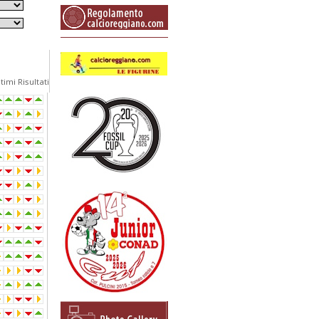
timi Risultati