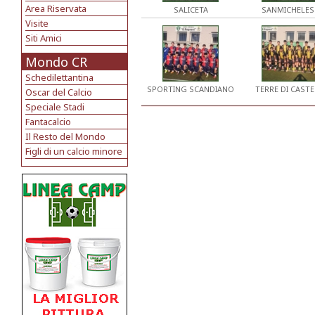
Area Riservata
SALICETA
SANMICHELES
Visite
Siti Amici
Mondo CR
Schedilettantina
SPORTING SCANDIANO
TERRE DI CASTE
Oscar del Calcio
Speciale Stadi
Fantacalcio
Il Resto del Mondo
Figli di un calcio minore