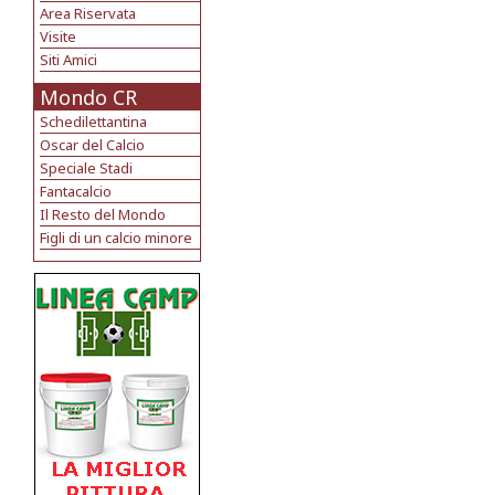
Area Riservata
Visite
Siti Amici
Mondo CR
Schedilettantina
Oscar del Calcio
Speciale Stadi
Fantacalcio
Il Resto del Mondo
Figli di un calcio minore