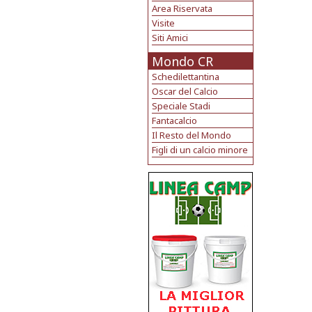
Area Riservata
Visite
Siti Amici
Mondo CR
Schedilettantina
Oscar del Calcio
Speciale Stadi
Fantacalcio
Il Resto del Mondo
Figli di un calcio minore