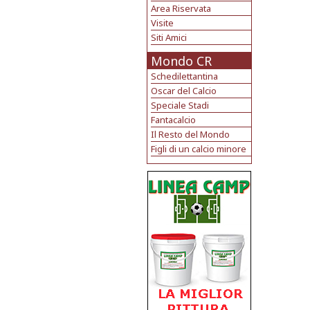
Area Riservata
Visite
Siti Amici
Mondo CR
Schedilettantina
Oscar del Calcio
Speciale Stadi
Fantacalcio
Il Resto del Mondo
Figli di un calcio minore