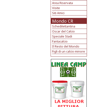
Area Riservata
Visite
Siti Amici
Mondo CR
Schedilettantina
Oscar del Calcio
Speciale Stadi
Fantacalcio
Il Resto del Mondo
Figli di un calcio minore