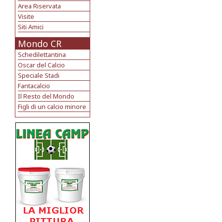
Area Riservata
Visite
Siti Amici
Mondo CR
Schedilettantina
Oscar del Calcio
Speciale Stadi
Fantacalcio
Il Resto del Mondo
Figli di un calcio minore