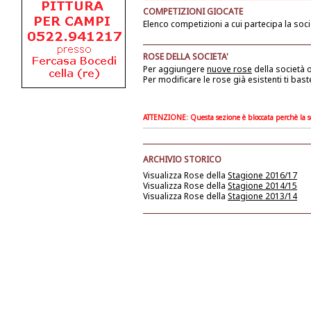
COMPETIZIONI GIOCATE
Elenco competizioni a cui partecipa la soci
ROSE DELLA SOCIETA'
Per aggiungere
nuove rose
della società
o
Per modificare le rose già esistenti ti bast
ATTENZIONE: Questa sezione è bloccata perchè la soc
ARCHIVIO STORICO
Visualizza Rose della
Stagione 2016/17
Visualizza Rose della
Stagione 2014/15
Visualizza Rose della
Stagione 2013/14