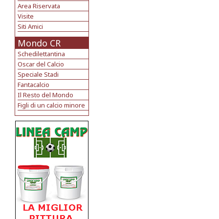
Area Riservata
Visite
Siti Amici
Mondo CR
Schedilettantina
Oscar del Calcio
Speciale Stadi
Fantacalcio
Il Resto del Mondo
Figli di un calcio minore