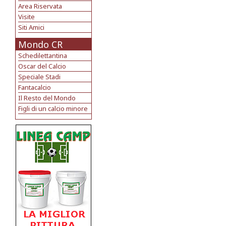
Area Riservata
Visite
Siti Amici
Mondo CR
Schedilettantina
Oscar del Calcio
Speciale Stadi
Fantacalcio
Il Resto del Mondo
Figli di un calcio minore