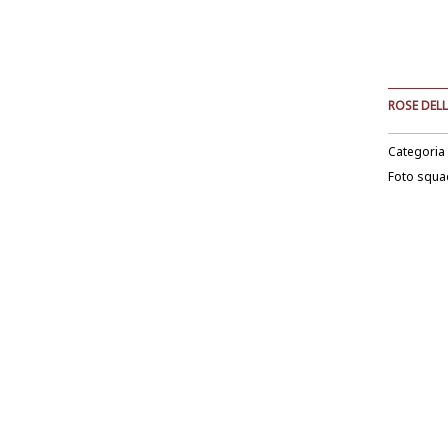
ROSE DELL
Categoria
Foto squa