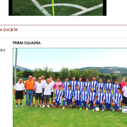
A SOCIETA'
PRIMA SQUADRA
dra