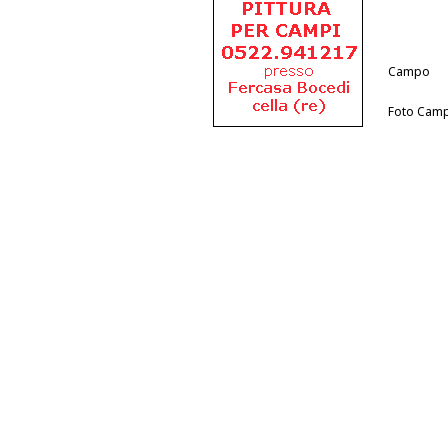
Campo
Foto Cam