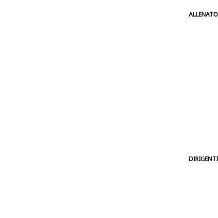
ALLENATO
DIRIGENTI