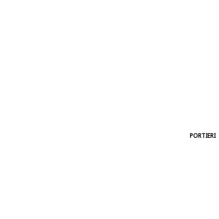
PORTIERI