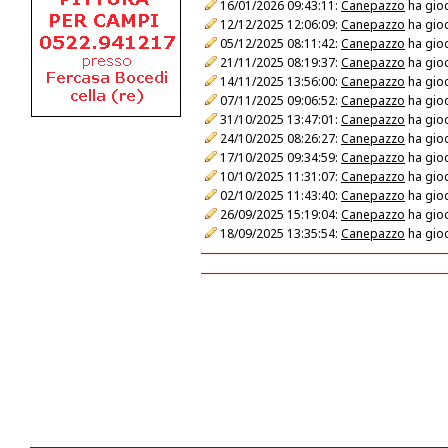
16/01/2026 09:43:11:
Canepazzo
ha gioc
12/12/2025 12:06:09:
Canepazzo
ha gioc
05/12/2025 08:11:42:
Canepazzo
ha gioc
21/11/2025 08:19:37:
Canepazzo
ha gioc
14/11/2025 13:56:00:
Canepazzo
ha gioc
07/11/2025 09:06:52:
Canepazzo
ha gioc
31/10/2025 13:47:01:
Canepazzo
ha gioc
24/10/2025 08:26:27:
Canepazzo
ha gioc
17/10/2025 09:34:59:
Canepazzo
ha gioc
10/10/2025 11:31:07:
Canepazzo
ha gioc
02/10/2025 11:43:40:
Canepazzo
ha gioc
26/09/2025 15:19:04:
Canepazzo
ha gioc
18/09/2025 13:35:54:
Canepazzo
ha gioc