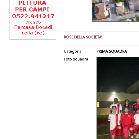
ROSE DELLA SOCIETA'
Categoria
PRIMA SQUADRA
Foto squadra