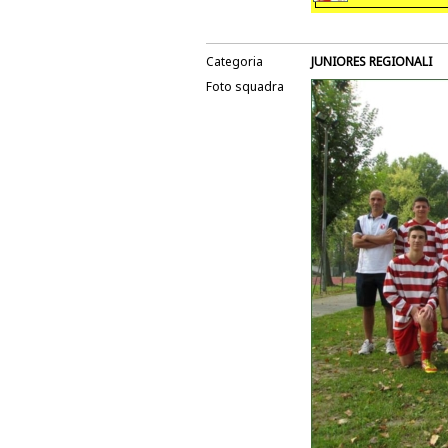
Categoria
JUNIORES REGIONALI
Foto squadra