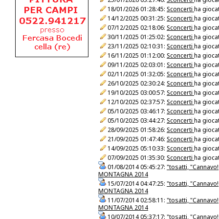
18/01/2026 01:28:45:
Sconcerti
ha giocat
14/12/2025 00:31:25:
Sconcerti
ha giocat
07/12/2025 02:18:06:
Sconcerti
ha giocat
30/11/2025 01:25:02:
Sconcerti
ha giocat
23/11/2025 02:10:31:
Sconcerti
ha giocat
16/11/2025 01:12:00:
Sconcerti
ha giocat
09/11/2025 02:03:01:
Sconcerti
ha giocat
02/11/2025 01:32:05:
Sconcerti
ha giocat
26/10/2025 02:30:24:
Sconcerti
ha giocat
19/10/2025 03:00:57:
Sconcerti
ha giocat
12/10/2025 02:37:57:
Sconcerti
ha giocat
05/10/2025 03:46:17:
Sconcerti
ha giocat
05/10/2025 03:44:27:
Sconcerti
ha giocat
28/09/2025 01:58:26:
Sconcerti
ha giocat
21/09/2025 01:47:46:
Sconcerti
ha giocat
14/09/2025 05:10:33:
Sconcerti
ha giocat
07/09/2025 01:35:30:
Sconcerti
ha giocat
01/08/2014 05:45:27:
"tosatti, "Cannavo!
MONTAGNA 2014
15/07/2014 04:47:25:
"tosatti, "Cannavo!
MONTAGNA 2014
11/07/2014 02:58:11:
"tosatti, "Cannavo!
MONTAGNA 2014
10/07/2014 05:37:17:
"tosatti, "Cannavo!