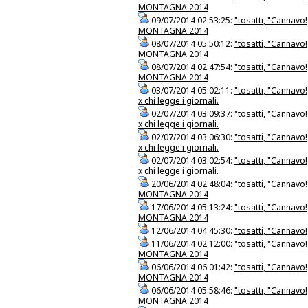
MONTAGNA 2014
09/07/2014 02:53:25:
"tosatti, "Cannavo!
MONTAGNA 2014
08/07/2014 05:50:12:
"tosatti, "Cannavo!
MONTAGNA 2014
08/07/2014 02:47:54:
"tosatti, "Cannavo!
MONTAGNA 2014
03/07/2014 05:02:11:
"tosatti, "Cannavo!
x chi legge i giornali.
02/07/2014 03:09:37:
"tosatti, "Cannavo!
x chi legge i giornali.
02/07/2014 03:06:30:
"tosatti, "Cannavo!
x chi legge i giornali.
02/07/2014 03:02:54:
"tosatti, "Cannavo!
x chi legge i giornali.
20/06/2014 02:48:04:
"tosatti, "Cannavo!
MONTAGNA 2014
17/06/2014 05:13:24:
"tosatti, "Cannavo!
MONTAGNA 2014
12/06/2014 04:45:30:
"tosatti, "Cannavo!
11/06/2014 02:12:00:
"tosatti, "Cannavo!
MONTAGNA 2014
06/06/2014 06:01:42:
"tosatti, "Cannavo!
MONTAGNA 2014
06/06/2014 05:58:46:
"tosatti, "Cannavo!
MONTAGNA 2014